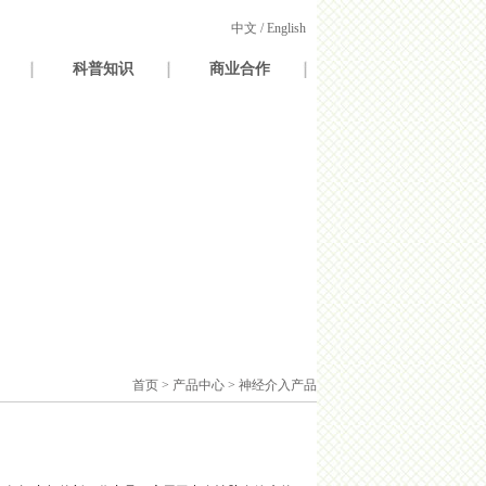
中文
/
English
科普知识
商业合作
首页 > 产品中心 > 神经介入产品