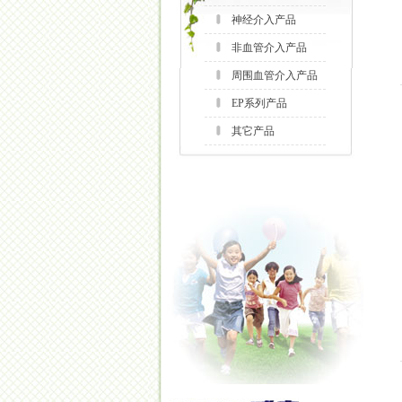
神经介入产品
非血管介入产品
周围血管介入产品
EP系列产品
其它产品