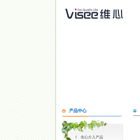
产品中心
先心介入产品