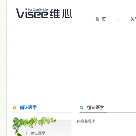
首 页
关
循证医学
循证医学
内容整理中
循证医学