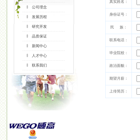
真实姓名：
公司理念
身份证号：
发展历程
研究开发
民 族：
品质保证
联系电话：
新闻中心
毕业院校：
人才中心
联系我们
政治面貌：
期望月薪：
上传简历：