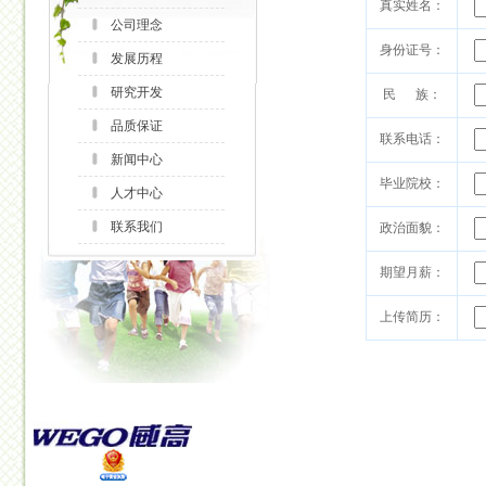
真实姓名：
公司理念
身份证号：
发展历程
研究开发
民 族：
品质保证
联系电话：
新闻中心
毕业院校：
人才中心
联系我们
政治面貌：
期望月薪：
上传简历：