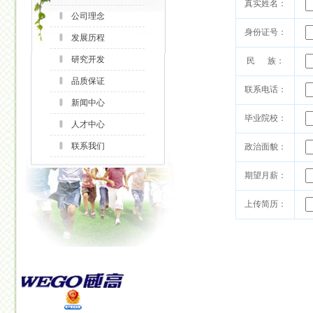
真实姓名：
公司理念
身份证号：
发展历程
研究开发
民 族：
品质保证
联系电话：
新闻中心
毕业院校：
人才中心
联系我们
政治面貌：
期望月薪：
上传简历：